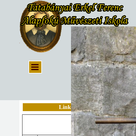
Linkek