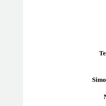
Te
Simo